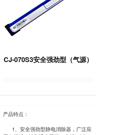
CJ-070S3安全强劲型（气源）
产品特点：
1、安全强劲型静电消除器，广泛应