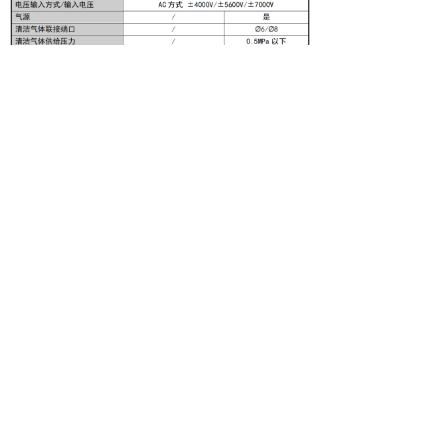
安装尺寸：