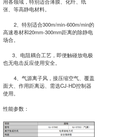
用各领域，特别适合薄膜、化纤、纸
张、等高静电材料。
2、特别适合300m/min-600m/min的
高速卷材和20mm-300mm距离的除静电
场合。
3、电阻耦合工艺，即便触碰放电极
也无电击反应使用安全。
4、气源离子风，接压缩空气、覆盖
面大、作用距离远、需选CJ-HD控制器
使用。
性能参数：