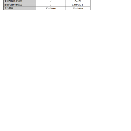
安装尺寸：