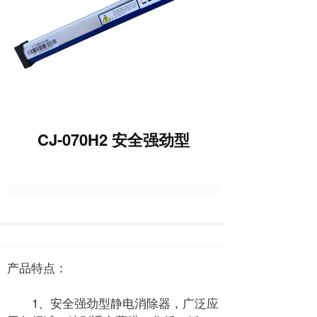
CJ-070H2 安全强劲型
产品特点：
1、安全强劲型静电消除器，广泛应