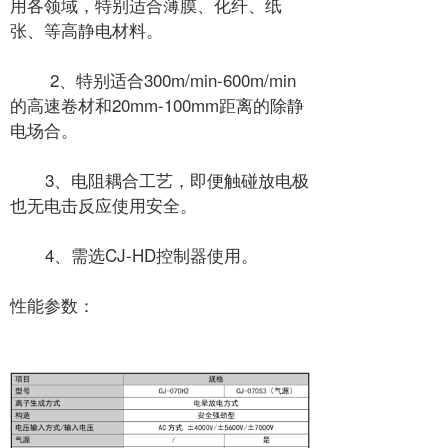
用各领域，特别适合薄膜、化纤、纸
张、等高静电材料。
2、特别适合300m/min-600m/min
的高速卷材和20mm-100mm距离的除静
电场合。
3、电阻耦合工艺，即便触碰放电极
也无电击反应使用安全。
4、需选CJ-HD控制器使用。
性能参数：